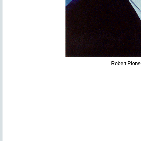
Robert Plons